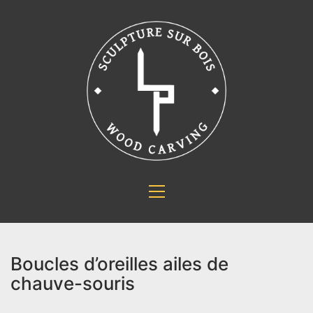
Boucles d’oreilles ailes de
chauve-souris