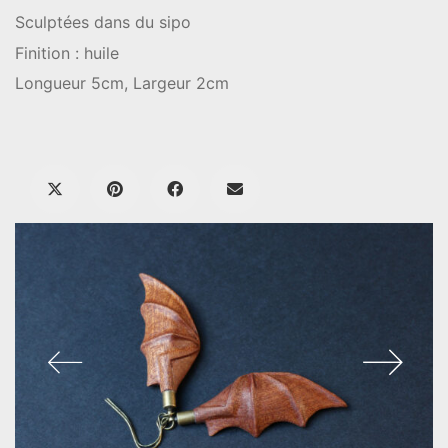
Sculptées dans du sipo
Finition : huile
Longueur 5cm, Largeur 2cm