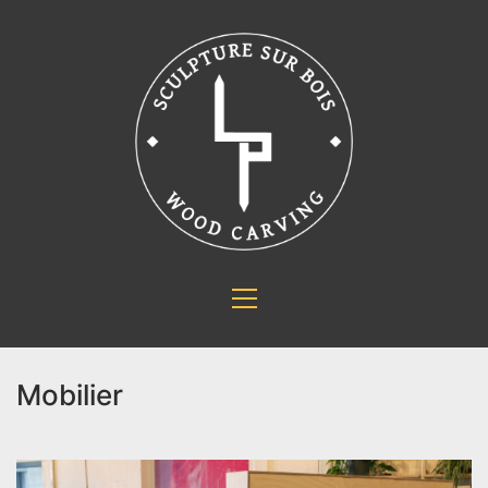
Mobilier