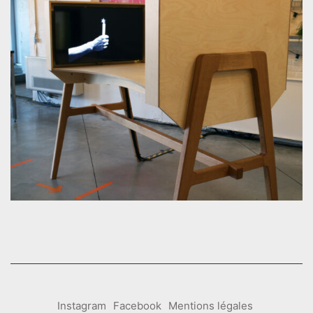
Instagram
Facebook
Mentions légales