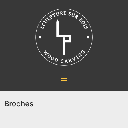
Broches