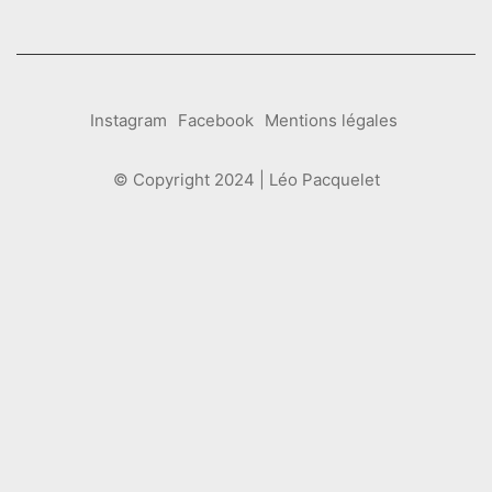
Instagram
Facebook
Mentions légales
© Copyright 2024 | Léo Pacquelet