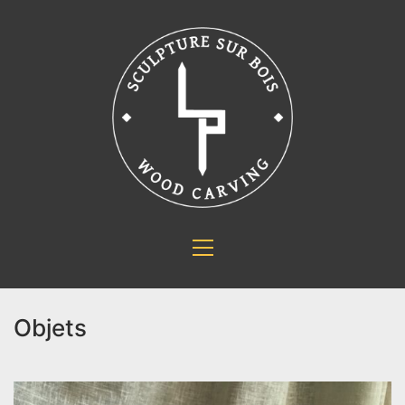
Objets